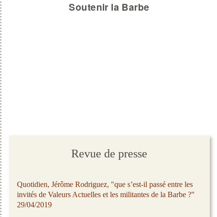
Soutenir la Barbe
Revue de presse
Quotidien, Jérôme Rodriguez, "que s’est-il passé entre les
invités de Valeurs Actuelles et les militantes de la Barbe ?"
29/04/2019