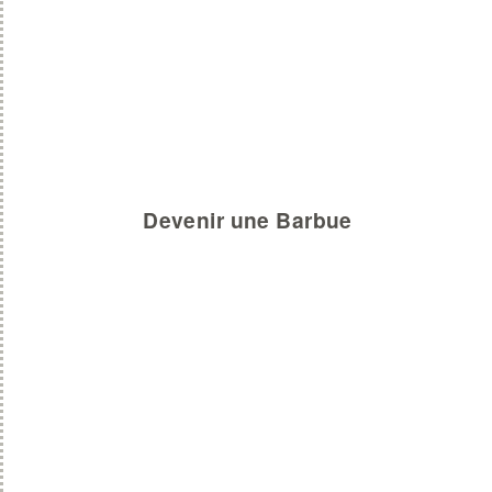
Devenir une Barbue