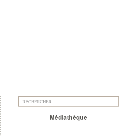
Médiathèque