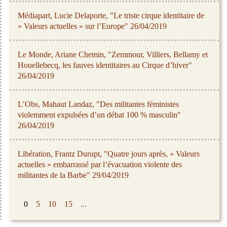
Médiapart, Lucie Delaporte, "Le triste cirque identitaire de
« Valeurs actuelles » sur l’Europe" 26/04/2019
Le Monde, Ariane Chemin, "Zemmour, Villiers, Bellamy et
Houellebecq, les fauves identitaires au Cirque d’hiver"
26/04/2019
L’Obs, Mahaut Landaz, "Des militantes féministes
violemment expulsées d’un débat 100 % masculin"
26/04/2019
Libération, Frantz Durupt, "Quatre jours après, « Valeurs
actuelles » embarrassé par l’évacuation violente des
militantes de la Barbe" 29/04/2019
0
5
10
15
...