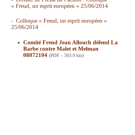
« Freud, un esprit européen » 25/06/2014
-
Colloque « Freud, un esprit européen »
25/06/2014
Comité Freud Jean Allouch défend La
Barbe contre Malet et Melman
08072104
(
PDF – 503.9 kio
)