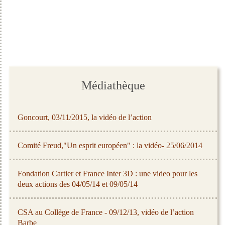
Médiathèque
Goncourt, 03/11/2015, la vidéo de l’action
Comité Freud,"Un esprit européen" : la vidéo- 25/06/2014
Fondation Cartier et France Inter 3D : une video pour les
deux actions des 04/05/14 et 09/05/14
CSA au Collège de France - 09/12/13, vidéo de l’action
Barbe