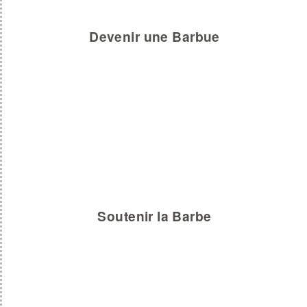
Devenir une Barbue
Soutenir la Barbe