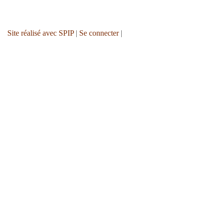
Site réalisé avec SPIP
|
Se connecter
|