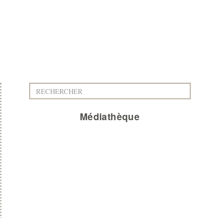
Médiathèque