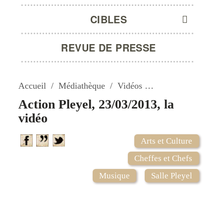
CIBLES
REVUE DE PRESSE
Accueil
Médiathèque
Vidéos
Action Pleyel, 23/
Action Pleyel, 23/03/2013, la
vidéo
Arts et Culture
Cheffes et Chefs
Musique
Salle Pleyel