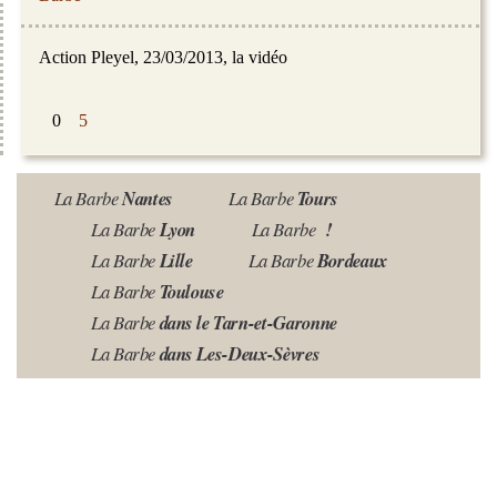
Action Pleyel, 23/03/2013, la vidéo
0
5
La Barbe
Nantes
La Barbe
Tours
La Barbe
Lyon
La Barbe
!
La Barbe
Lille
La Barbe
Bordeaux
La Barbe
Toulouse
La Barbe
dans le Tarn-et-Garonne
La Barbe
dans Les-Deux-Sèvres